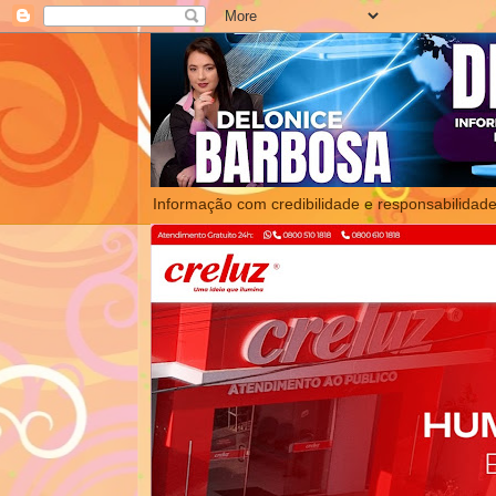
Informação com credibilidade e responsabilidade