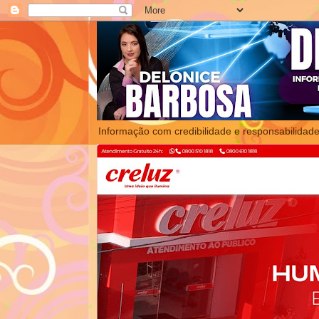
Informação com credibilidade e responsabilidade