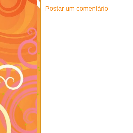
Postar um comentário