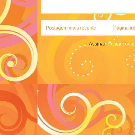
Postagem mais recente
Página ini
Assinar:
Postar comen