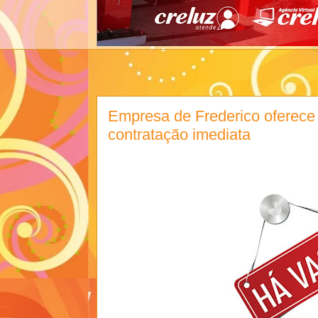
Empresa de Frederico oferece
contratação imediata