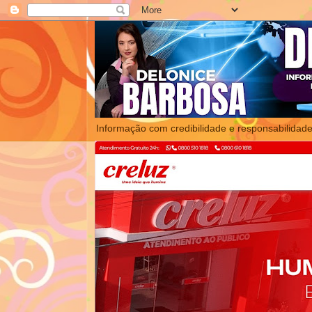
Informação com credibilidade e responsabilidade