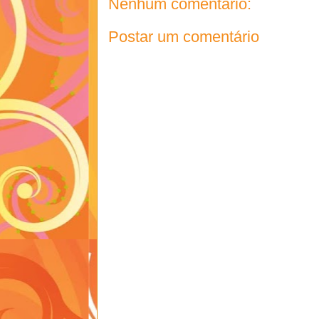
Nenhum comentário:
Postar um comentário