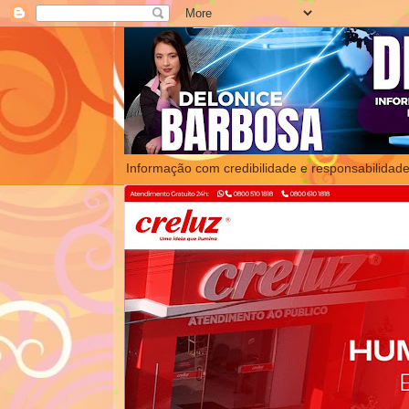
Informação com credibilidade e responsabilidade