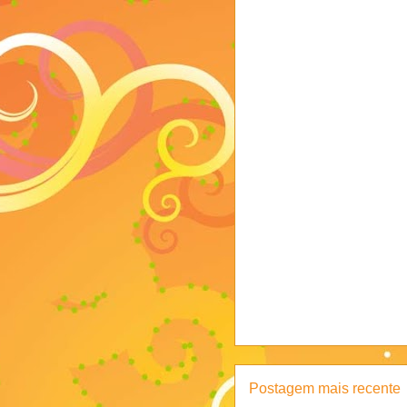
Postagem mais recente