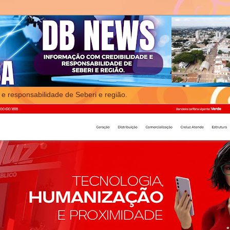
 e responsabilidade de Seberi e região.