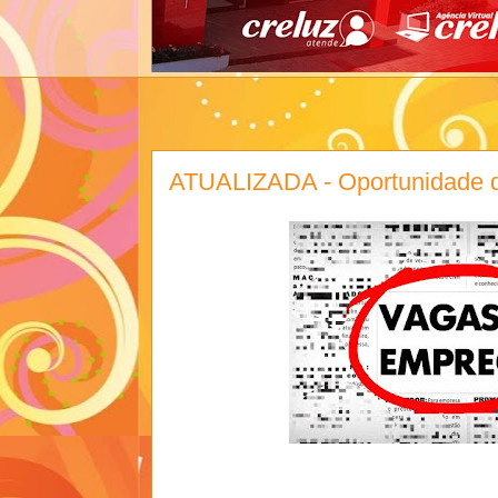
ATUALIZADA - Oportunidade d