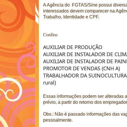
A Agência do FGTAS/Sine possui divers
interessados devem comparecer na Agênc
Trabalho, Identidade e CPF.
Confira:
AUXILIAR DE PRODUÇÃO
AUXILIAR DE INSTALADOR DE CLI
AUXILIAR DE INSTALADOR DE PAIN
PROMOTOR DE VENDAS (CNH A)
TRABALHADOR DA SUINOCULTURA (r
rural)
Essas informações podem ser alteradas 
prévio, a partir do retorno dos empregado
Obs.: Não é passado informações das vag
pessoalmente.