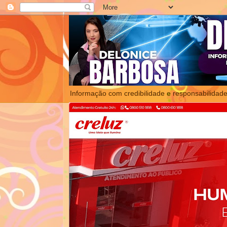
Informação com credibilidade e responsabilidade