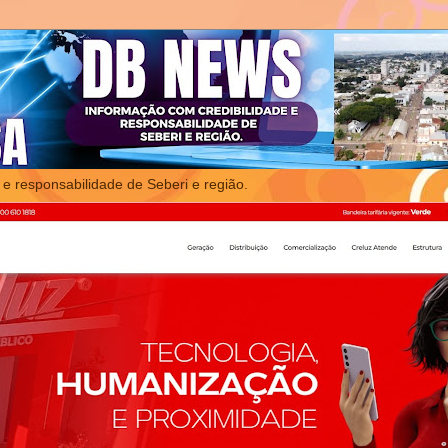
 e responsabilidade de Seberi e região.