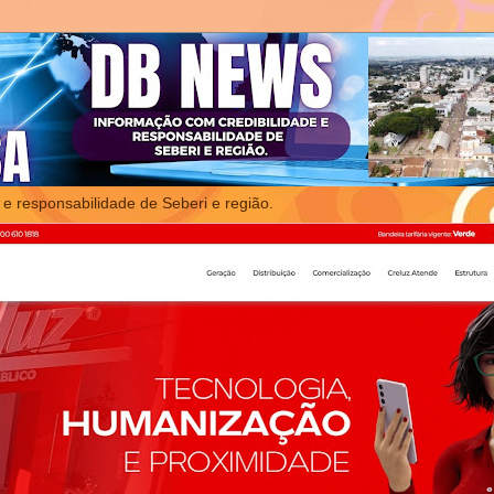
 e responsabilidade de Seberi e região.