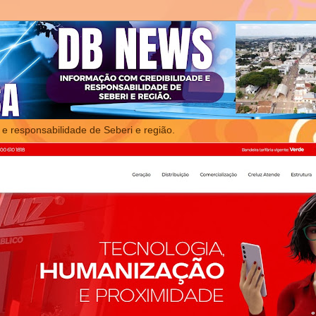
 e responsabilidade de Seberi e região.