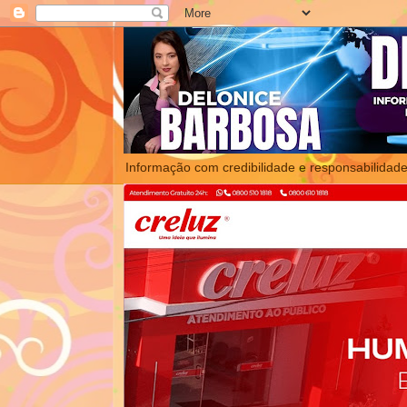
Informação com credibilidade e responsabilidade