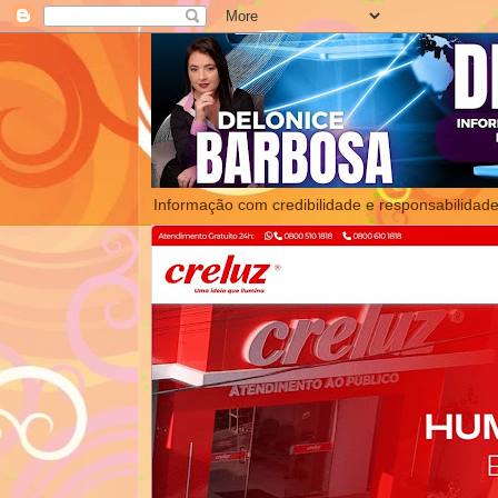
Informação com credibilidade e responsabilidade