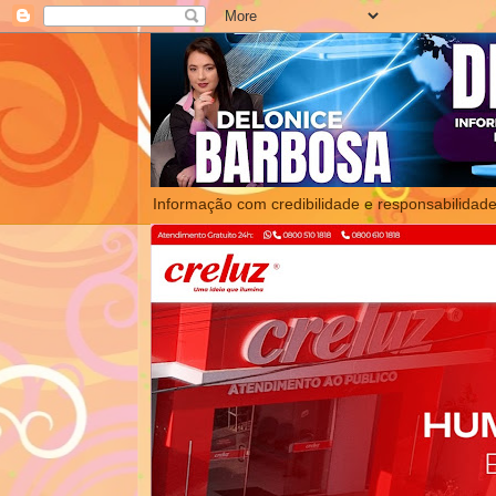
Informação com credibilidade e responsabilidade