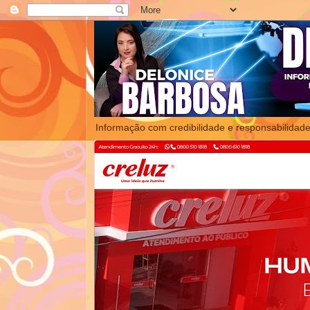
Informação com credibilidade e responsabilidade