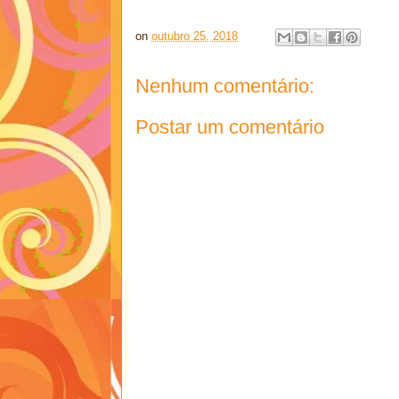
on
outubro 25, 2018
Nenhum comentário:
Postar um comentário