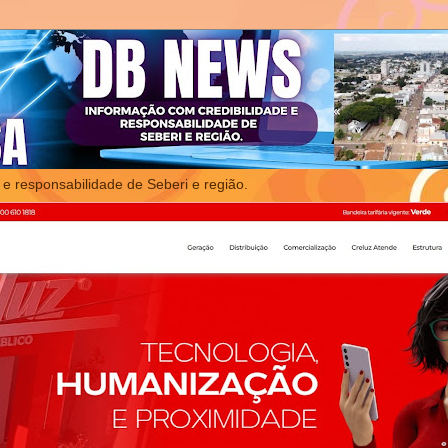
 e responsabilidade de Seberi e região.