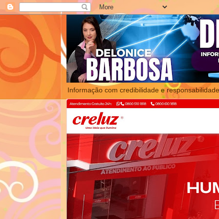
Informação com credibilidade e responsabilidade