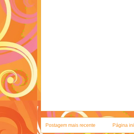
Postagem mais recente
Página ini