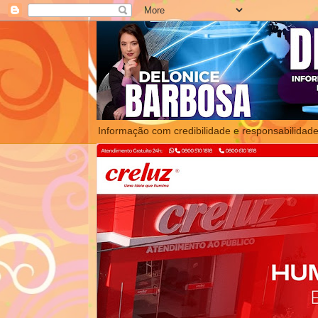
Informação com credibilidade e responsabilidade