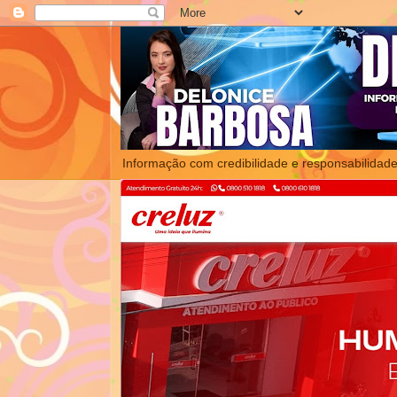
Informação com credibilidade e responsabilidade