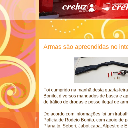
Armas são apreendidas no inte
Foi cumprido na manhã desta quarta-feira 
Bonito, diversos mandados de busca e a
de tráfico de drogas e posse ilegal de arm
De acordo com informações foi um trabal
Polícia de Rodeio Bonito, com apoio de po
Planalto, Seberi, Jaboticaba, Alpestre e E