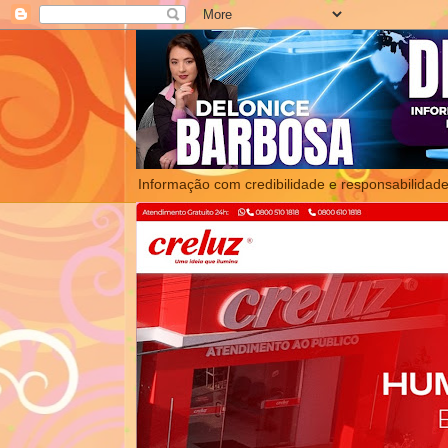
Informação com credibilidade e responsabilidade