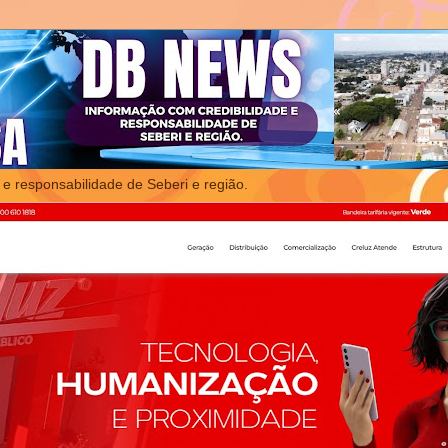
 e responsabilidade de Seberi e região.