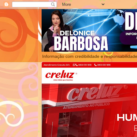
Informação com credibilidade e responsabilidade