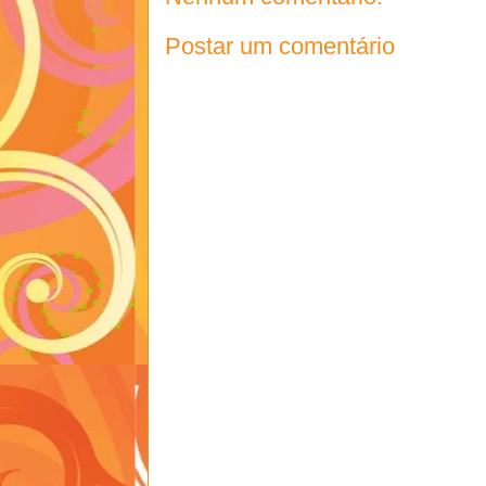
Postar um comentário