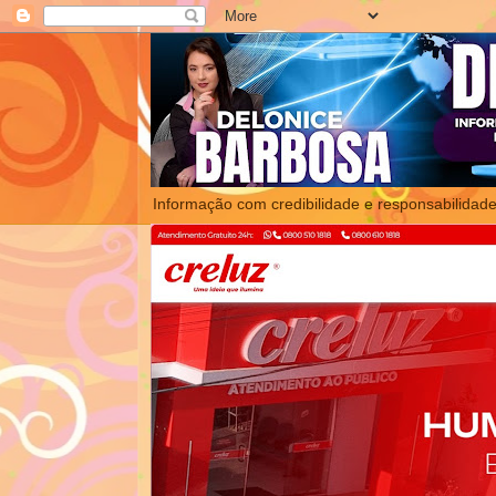
Informação com credibilidade e responsabilidade