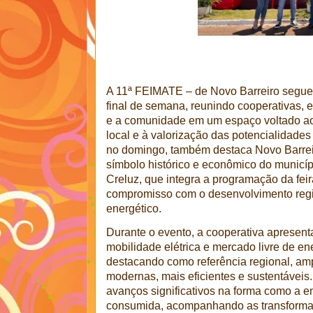
A 11ª FEIMATE – de Novo Barreiro segue
final de semana, reunindo cooperativas, e
e a comunidade em um espaço voltado ao
local e à valorização das potencialidades
no domingo, também destaca Novo Barrei
símbolo histórico e econômico do municíp
Creluz, que integra a programação da fe
compromisso com o desenvolvimento regi
energético.
Durante o evento, a cooperativa apresent
mobilidade elétrica e mercado livre de en
destacando como referência regional, am
modernas, mais eficientes e sustentáveis.
avanços significativos na forma como a en
consumida, acompanhando as transforma