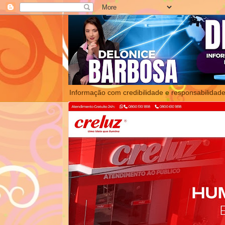
Informação com credibilidade e responsabilidade