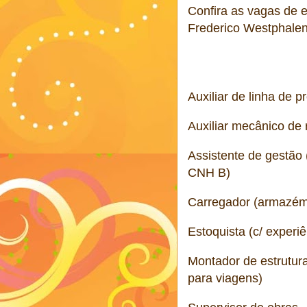
Confira as vagas de
Frederico Westphalen
Auxiliar de linha de 
Auxiliar mecânico de
Assistente de gestão
CNH B)
Carregador (armazém
Estoquista (c/ experiê
Montador de estrutura
para viagens)