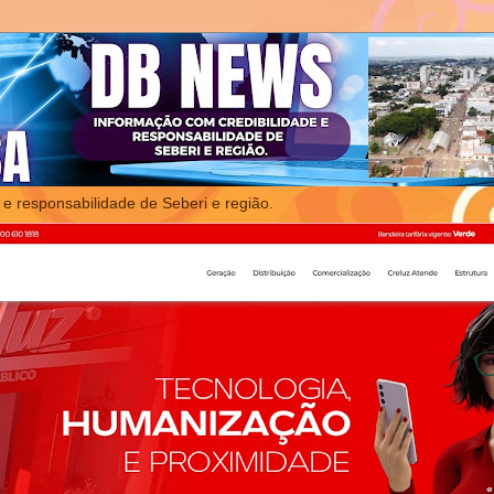
 e responsabilidade de Seberi e região.