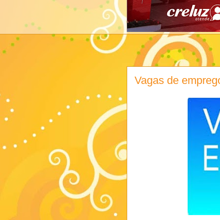
Vagas de empreg