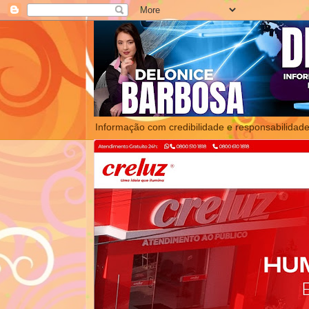
Informação com credibilidade e responsabilidade