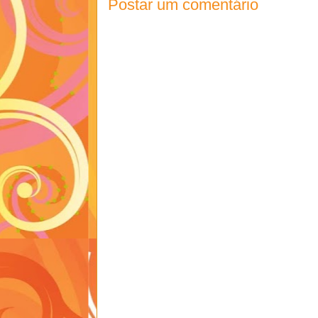
Postar um comentário