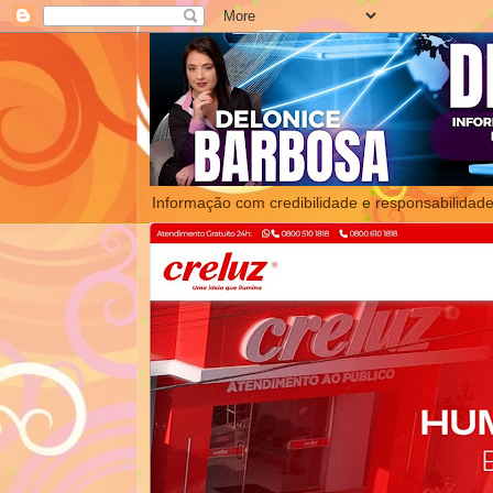
Informação com credibilidade e responsabilidade