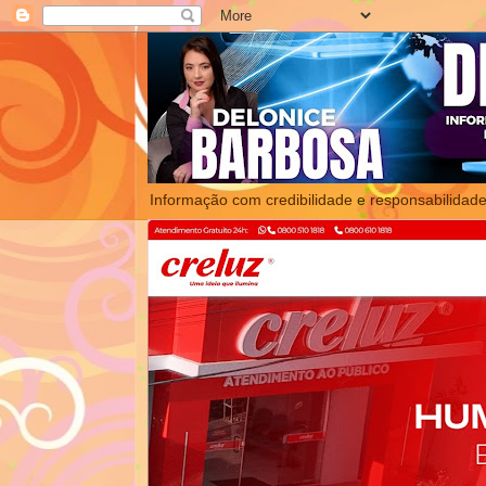
Informação com credibilidade e responsabilidade