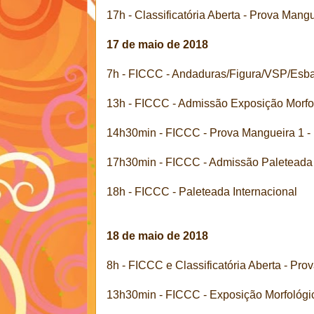
17h - Classificatória Aberta - Prova Man
17 de maio de 2018
7h - FICCC - Andaduras/Figura/VSP/Esb
13h - FICCC - Admissão Exposição Morfo
14h30min - FICCC - Prova Mangueira 1 
17h30min - FICCC - Admissão Paleteada 
18h - FICCC - Paleteada Internacional
18 de maio de 2018
8h - FICCC e Classificatória Aberta - P
13h30min - FICCC - Exposição Morfológi