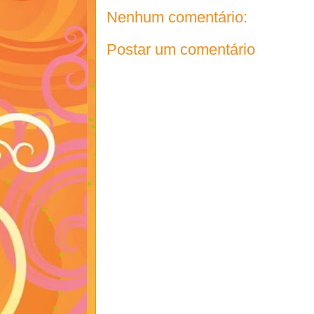
Nenhum comentário:
Postar um comentário