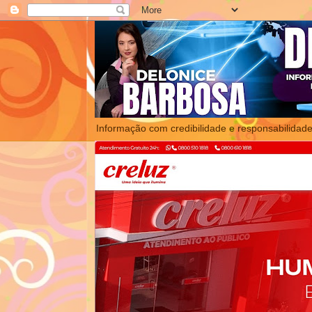
Informação com credibilidade e responsabilidade