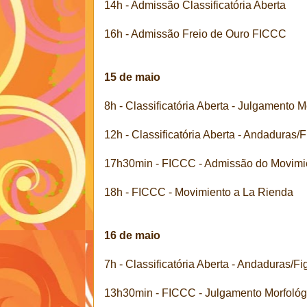
14h - Admissão Classificatória Aberta
16h - Admissão Freio de Ouro FICCC
15 de maio
8h - Classificatória Aberta - Julgamento
12h - Classificatória Aberta - Andaduras
17h30min - FICCC - Admissão do Movimi
18h - FICCC - Movimiento a La Rienda
16 de maio
7h - Classificatória Aberta - Andaduras/
13h30min - FICCC - Julgamento Morfoló