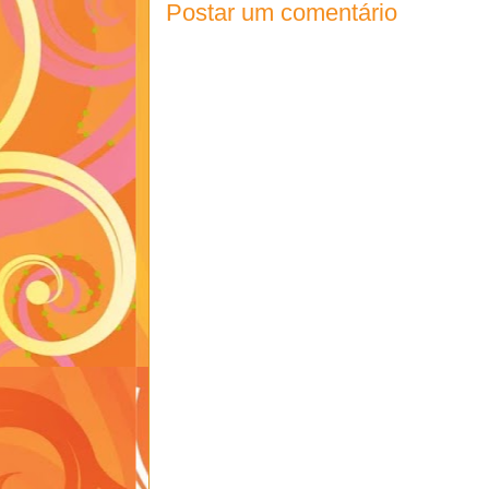
Postar um comentário