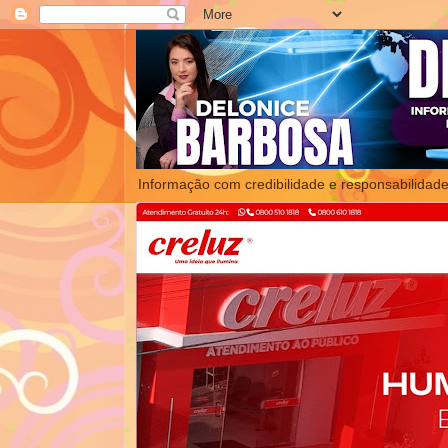
Informação com credibilidade e responsabilidade