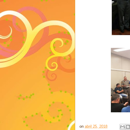
on
abril 25, 2018