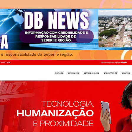
 e responsabilidade de Seberi e região.