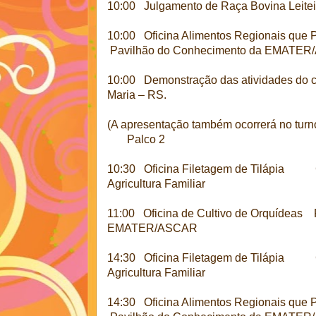
10:00 Julgamento de Raça Bovina Leit
10:00 Oficina Alimentos Regionais que
Pavilhão do Conhecimento da EMATE
10:00 Demonstração das atividades do c
Maria – RS.
(A apresentação também ocorrerá no turno
Palco 2
10:30 Oficina Filetagem de Tilápia C
Agricultura Familiar
11:00 Oficina de Cultivo de Orquídeas
EMATER/ASCAR
14:30 Oficina Filetagem de Tilápia C
Agricultura Familiar
14:30 Oficina Alimentos Regionais que