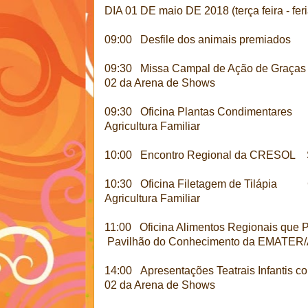
DIA 01 DE maio DE 2018 (terça feira - feri
09:00 Desfile dos animais premiados 
09:30 Missa Campal de Ação de Gr
02 da Arena de Shows
09:30 Oficina Plantas Condimentares C
Agricultura Familiar
10:00 Encontro Regional da CRESOL Sed
10:30 Oficina Filetagem de Tilápia C
Agricultura Familiar
11:00 Oficina Alimentos Regionais que
Pavilhão do Conhecimento da EMATE
14:00 Apresentações Teatrais Infantis 
02 da Arena de Shows