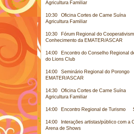
Agricultura Familiar
10:30 Oficina Cortes de Carne Suína C
Agricultura Familiar
10:30 Fórum Regional do Cooperativ
Conhecimento da EMATER/ASCAR
14:00 Encontro do Conselho Region
do Lions Club
14:00 Seminário Regional do Porongo 
EMATER/ASCAR
14:30 Oficina Cortes de Carne Suína C
Agricultura Familiar
14:00 Encontro Regional de Turismo Sed
14:00 Interações artistas/público com a 
Arena de Shows