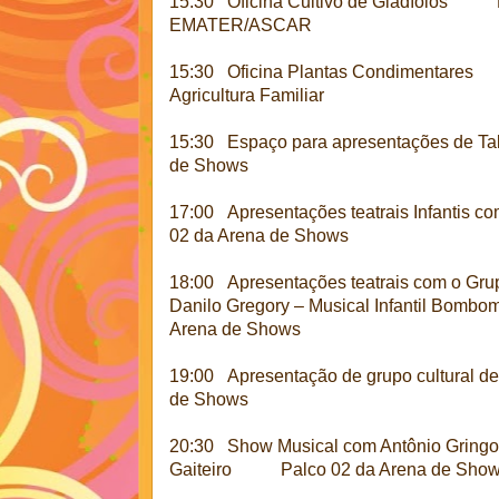
15:30 Oficina Cultivo de Gladíolos P
EMATER/ASCAR
15:30 Oficina Plantas Condimentares C
Agricultura Familiar
15:30 Espaço para apresentações de Ta
de Shows
17:00 Apresentações teatrais Infantis
02 da Arena de Shows
18:00 Apresentações teatrais com o Gru
Danilo Gregory – Musical Infantil Bombo
Arena de Shows
19:00 Apresentação de grupo cultural d
de Shows
20:30 Show Musical com Antônio Gringo 
Gaiteiro Palco 02 da Arena de Sho