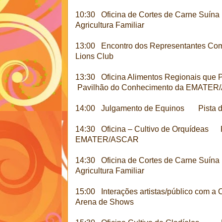
10:30 Oficina de Cortes de Carne Suína
Agricultura Familiar
13:00 Encontro dos Representantes Co
Lions Club
13:30 Oficina Alimentos Regionais que
Pavilhão do Conhecimento da EMATE
14:00 Julgamento de Equinos Pista d
14:30 Oficina – Cultivo de Orquídeas 
EMATER/ASCAR
14:30 Oficina de Cortes de Carne Suína
Agricultura Familiar
15:00 Interações artistas/público com a 
Arena de Shows