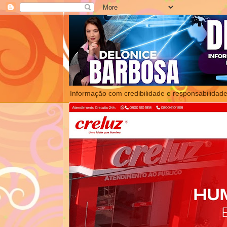
Informação com credibilidade e responsabilidade