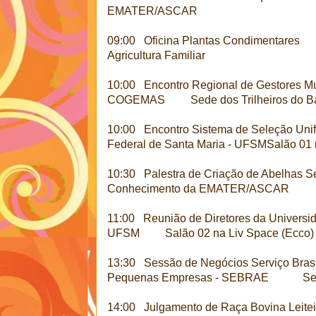
EMATER/ASCAR
09:00 Oficina Plantas Condimentares C
Agricultura Familiar
10:00 Encontro Regional de Gestores Mun
COGEMAS Sede dos Trilheiros do Bar
10:00 Encontro Sistema de Seleção Unif
Federal de Santa Maria - UFSMSalão 01 
10:30 Palestra de Criação de Abelhas
Conhecimento da EMATER/ASCAR
11:00 Reunião de Diretores da Universid
UFSM Salão 02 na Liv Space (Ecco)
13:30 Sessão de Negócios Serviço Brasil
Pequenas Empresas - SEBRAE Sede do
14:00 Julgamento de Raça Bovina Leit