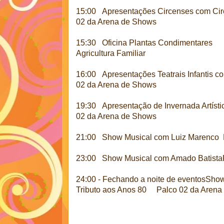
15:00 Apresentações Circenses com 
02 da Arena de Shows
15:30 Oficina Plantas Condimentares C
Agricultura Familiar
16:00 Apresentações Teatrais Infantis 
02 da Arena de Shows
19:30 Apresentação de Invernada Artís
02 da Arena de Shows
21:00 Show Musical com Luiz Marenco 
23:00 Show Musical com Amado Batista
24:00 - Fechando a noite de eventosSho
Tributo aos Anos 80 Palco 02 da Arena