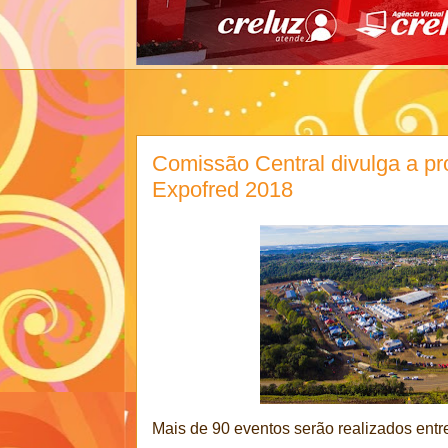
Comissão Central divulga a pr
Expofred 2018
Mais de 90 eventos serão realizados entre