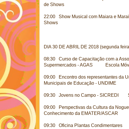
de Shows
22:00 Show Musical com Maiara e Mar
Shows
DIA 30 DE ABRIL DE 2018 (segunda feira 
08:30 Curso de Capacitação com a Ass
Supermercados - AGAS Escola Móv
09:00 Encontro dos representantes da Un
Municipais de Educação - UNDIME Sed
09:30 Jovens no Campo - SICREDI Sal
09:00 Perspectivas da Cultura da No
Conhecimento da EMATER/ASCAR
09:30 Oficina Plantas Condimentares C