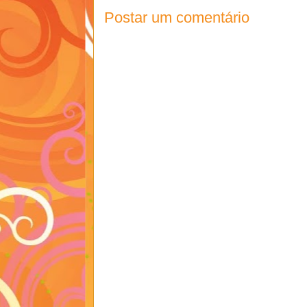
Postar um comentário