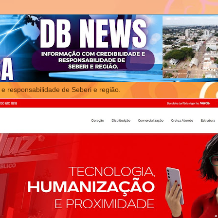
 e responsabilidade de Seberi e região.