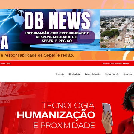
 e responsabilidade de Seberi e região.