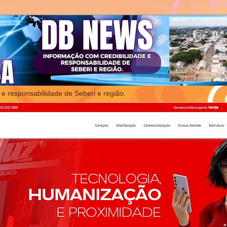
 e responsabilidade de Seberi e região.