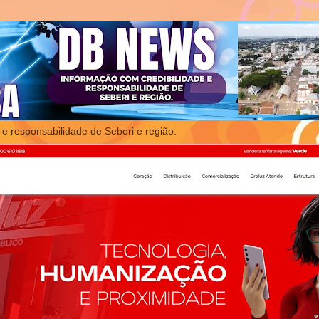
 e responsabilidade de Seberi e região.