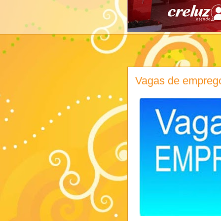
Vagas de empreg