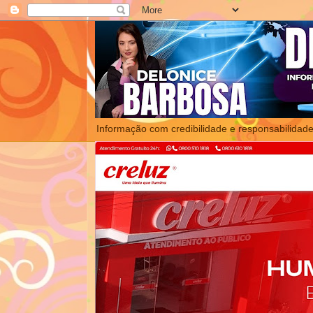
Informação com credibilidade e responsabilidade