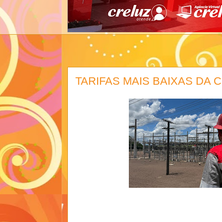
TARIFAS MAIS BAIXAS DA 