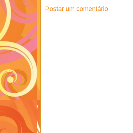
Postar um comentário