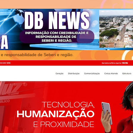
 e responsabilidade de Seberi e região.