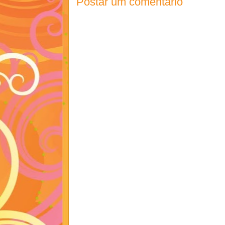
Postar um comentário