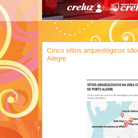
Cinco sítios arqueológicos são
Alegre