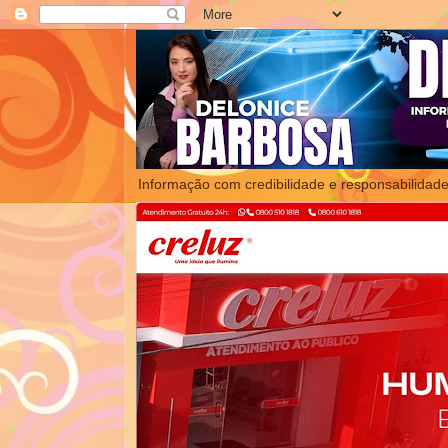
Informação com credibilidade e responsabilidade