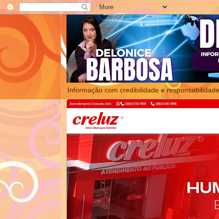
Informação com credibilidade e responsabilidade