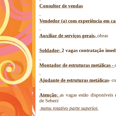
Consultor de vendas
Vendedor (a) com experiência em ca
Auxiliar de serviços gerais-
obras
Soldador-
2 vagas contratação imed
Montador de estruturas metálicas -
Ajudante de estruturas metálicas
-
co
Atenção
:
as vagas estão disponíveis 
de Seberi/
menu rotativo parte superior.