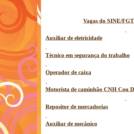
Vagas do SINE/FGT
Auxiliar de eletricidade
Técnico em segurança do trabalho
Operador de caixa
Motorista de caminhão CNH Cou 
Repositor de mercadorias
Auxiliar de mecânico