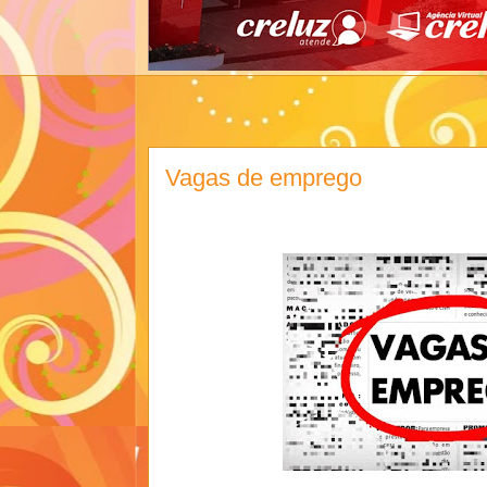
Vagas de emprego