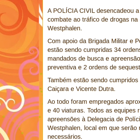
A POLÍCIA CIVIL desencadeou
combate ao tráfico de drogas na 
Westphalen.
Com apoio da Brigada Militar e Po
estão sendo cumpridas 34 ordens 
mandados de busca e apreensão
preventiva e 2 ordens de sequest
Também estão sendo cumpridos
Caiçara e Vicente Dutra.
Ao todo foram empregados aprox
e 40 viaturas. Todos as equipes 
apreensões à Delegacia de Políci
Westphalen, local em que serão r
necessários.