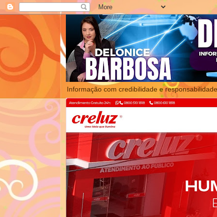
Informação com credibilidade e responsabilidade