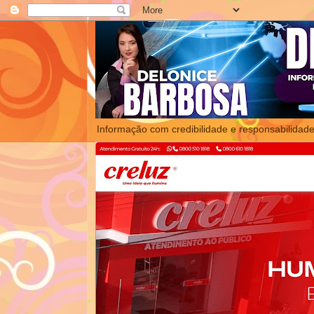
Informação com credibilidade e responsabilidade