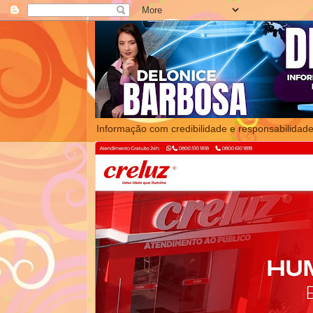
Informação com credibilidade e responsabilidade