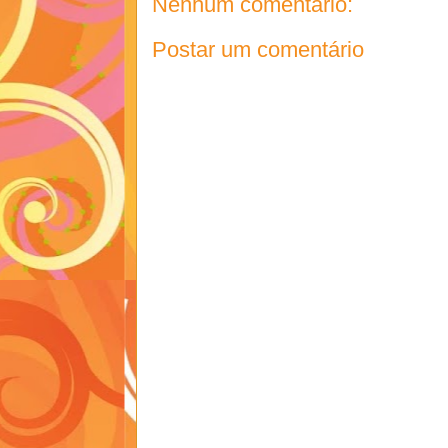
Nenhum comentário:
Postar um comentário