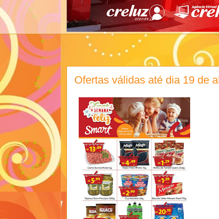
Ofertas válidas até dia 19 de ab