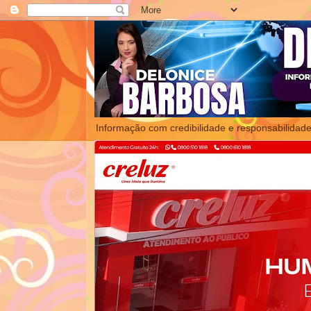
Informação com credibilidade e responsabilidade