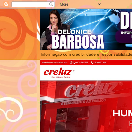
Informação com credibilidade e responsabilidade