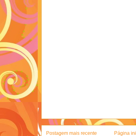
Postagem mais recente
Página ini