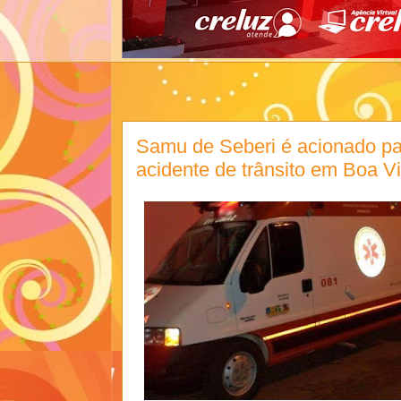
Samu de Seberi é acionado pa
acidente de trânsito em Boa V