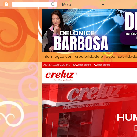
Informação com credibilidade e responsabilidade