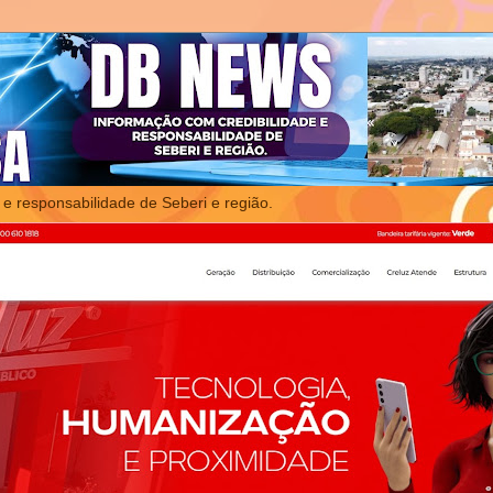
 e responsabilidade de Seberi e região.