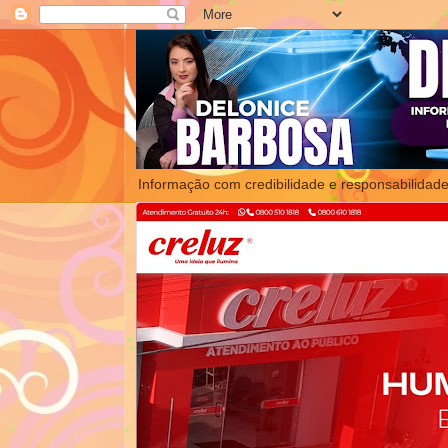
Informação com credibilidade e responsabilidade