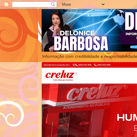
Informação com credibilidade e responsabilidade