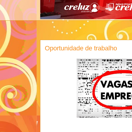
Oportunidade de trabalho