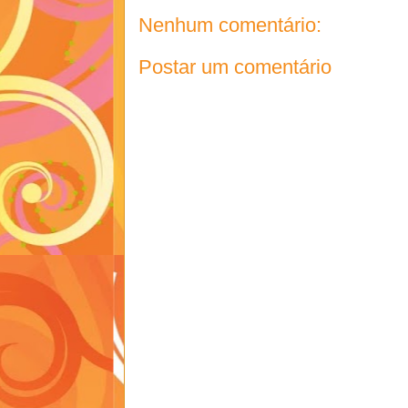
Nenhum comentário:
Postar um comentário