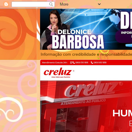
Informação com credibilidade e responsabilidade