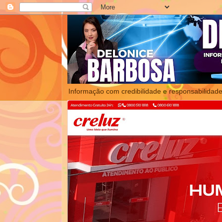
Informação com credibilidade e responsabilidade