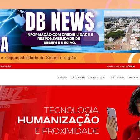
 e responsabilidade de Seberi e região.