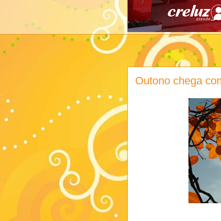
Outono chega com